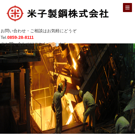
お問い合わせ・ご相談はお気軽にどうぞ
Tel.
0859-28-8111
※お問い合わせは
こちら
から