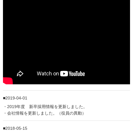
2019-04-01
・2019年度 新卒採用情報を更新しました。
・会社情報を更新しました。（役員の異動）
2018-05-15