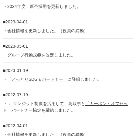
・2024年度 新卒採用を更新しました。
2023-04-01
・会社情報を更新しました。（役員の異動）
2023-03-01
・
グループ行動規範
を改定しました。
2023-01-19
・
「とっとりSDGｓパートナー」
に登録しました。
2022-07-19
・Ｊ-クレジット制度を活用して、鳥取県と
「カーボン・オフセッ
ト」パートナー協定
を締結しました。
2022-04-01
・会社情報を更新しました。（役員の異動）