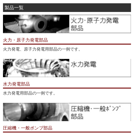
製品一覧
火力・原子力発電部品
火力発電、原子力発電用部品の一例です。
水力発電部品
水力発電用部品の一例です。
圧縮機・一般ポンプ部品