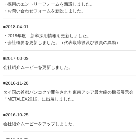
・採用のエントリーフォームを新設しました。
・お問い合わせフォームを新設しました。
2018-04-01
・2019年度 新卒採用情報を更新しました。
・会社概要を更新しました。（代表取締役及び役員の異動）
2017-03-09
会社紹介ムービーを更新しました。
2016-11-28
タイ国の首都バンコクで開催された東南アジア最大級の機器展示会
「METALEX2016」に出展しました。
2016-10-25
会社紹介ムービーをアップしました。