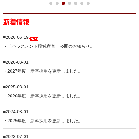
新着情報
2026-06-19
・
「ハラスメント撲滅宣言」
公開のお知らせ。
2026-03-01
・
2027年度 新卒採用
を更新しました。
2025-03-01
・2026年度 新卒採用を更新しました。
2024-03-01
・2025年度 新卒採用を更新しました。
2023-07-01