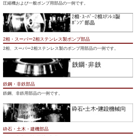
圧縮機および一般ポンプ用部品の一例です。
2相・スーパー2相ステンレス製ポンプ部品
2相、スーパー2相ステンレス製のポンプ用部品の一例です。
鉄鋼・非鉄部品
鉄鋼、非鉄用部品の一例です。
砕石・土木・建機部品