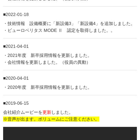
2022-01-18
・技術情報 設備概要に「新設備3」「新設備4」を追加しました。
・ビューロベリタス MODE Ⅱ 認定を取得しました。。
2021-04-01
・2021年度 新卒採用情報を更新しました。
・会社情報を更新しました。（役員の異動）
2020-04-01
・2020年度 新卒採用情報を更新しました。
2019-06-15
会社紹介ムービーを
更新
しました。
※音声が出ます。ボリュームにご注意ください。